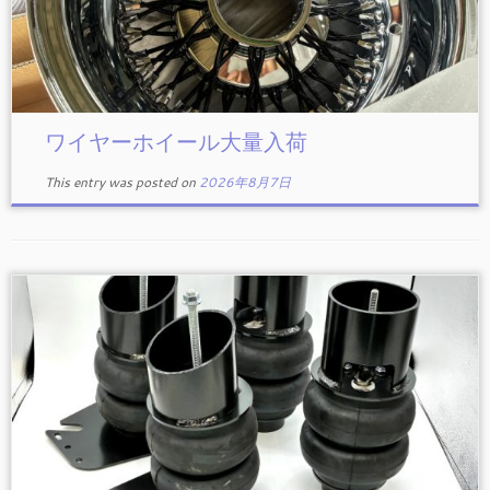
ワイヤーホイール大量入荷
This entry was posted on
2026年8月7日