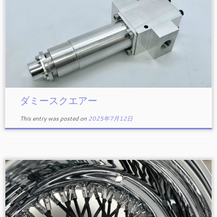
ダミースクエアー
This entry was posted on
2025年7月12日