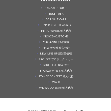
BANZAI-SPORTS
ENKEI-USA
FOR SALE CARS
HYPERFORGED wheels
INTRO WHEEL 輸入代行
KROOZ-CUSTOMS
MAGAZINE 雑誌掲載
MKW wheel 輸入代行
NEW LINE UP 新製品情報
PROJECT プロジェクトカー
RIDE TECH 輸入代行
SPORZA wheels 輸入代行
STANCE CONCEPT 輸入代行
WALD
WILWOOD brake 輸入代行