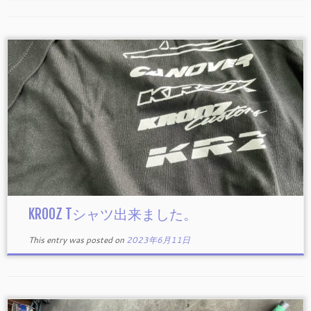
KROOZ Tシャツ出来ました。
This entry was posted on
2023年6月11日