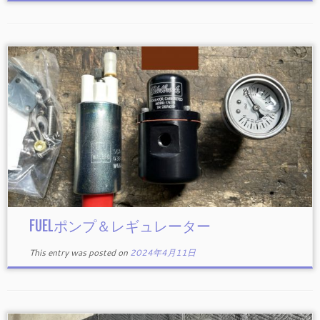
FUELポンプ＆レギュレーター
This entry was posted on
2024年4月11日