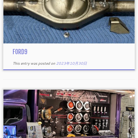
FORD9
This entry was posted on
2023年10月30日