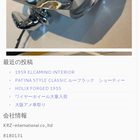
最近の投稿
1959 ELCAMINO INTERIOR
PATINA STYLE CLASSIC ルーフラック ショーティー
HOLIX FORGED 1955
ワイヤーホイール大量入荷
大阪アメ車祭り
会社情報
KRZ-international.co.,ltd
8180131