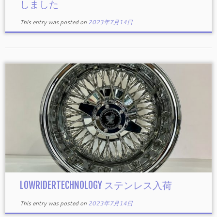
しました
This entry was posted on
2023年7月14日
LOWRIDERTECHNOLOGY ステンレス入荷
This entry was posted on
2023年7月14日