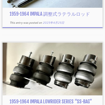
1959-1964 IMPALA 調整式ラテラルロッド
This entry was posted on
2025年4月25日
1959-1964 IMPALA LOWRIDER SERIES “SS-BAG”