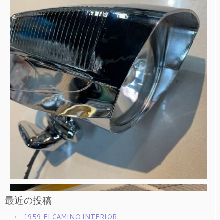
最近の投稿
1959 ELCAMINO INTERIOR