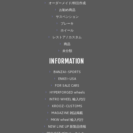
オーダーメイド/特注作成
お勧め商品
サスペンション
ブレーキ
ホイール
レストア / カスタム
商品
未分類
INFORMATION
BANZAI-SPORTS
ENKEI-USA
FOR SALE CARS
HYPERFORGED wheels
INTRO WHEEL 輸入代行
KROOZ-CUSTOMS
MAGAZINE 雑誌掲載
MKW wheel 輸入代行
NEW LINE UP 新製品情報