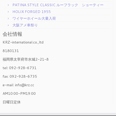
PATINA STYLE CLASSIC ルーフラック ショーティー
HOLIX FORGED 1955
ワイヤーホイール大量入荷
大阪アメ車祭り
会社情報
KRZ-international.co.,ltd
8180131
福岡県太宰府市水城2-21-8
tel: 092-928-6731
fax: 092-928-6735
e-mail: info@krz.cc
AM10:00-PM19:00
日曜日定休