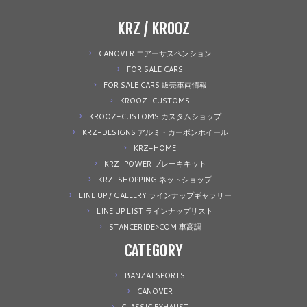
KRZ / KROOZ
CANOVER エアーサスペンション
FOR SALE CARS
FOR SALE CARS 販売車両情報
KROOZ-CUSTOMS
KROOZ-CUSTOMS カスタムショップ
KRZ-DESIGNS アルミ・カーボンホイール
KRZ-HOME
KRZ-POWER ブレーキキット
KRZ-SHOPPING ネットショップ
LINE UP / GALLERY ラインナップギャラリー
LINE UP LIST ラインナップリスト
STANCERIDE>COM 車高調
CATEGORY
BANZAI SPORTS
CANOVER