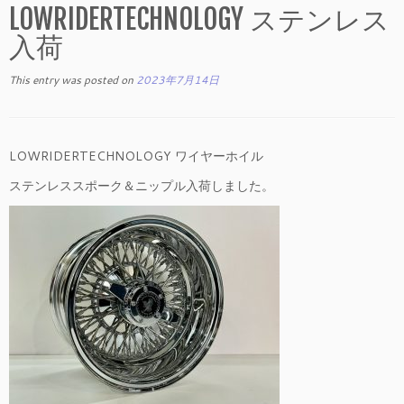
LOWRIDERTECHNOLOGY ステンレス
入荷
This entry was posted on
2023年7月14日
LOWRIDERTECHNOLOGY ワイヤーホイル
ステンレススポーク＆ニップル入荷しました。