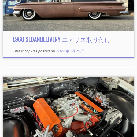
1960 SEDANDELIVERY エアサス取り付け
This entry was posted on
2026年3月29日