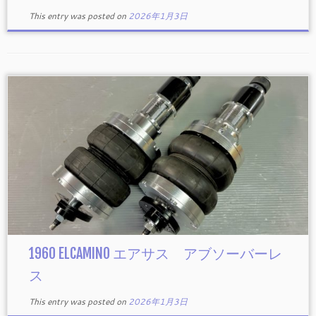
This entry was posted on
2026年1月3日
1960 ELCAMINO エアサス アブソーバーレ
ス
This entry was posted on
2026年1月3日