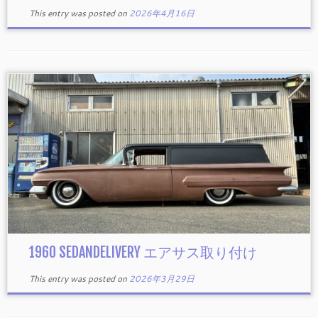
This entry was posted on
2026年4月16日
1960 SEDANDELIVERY エアサス取り付け
This entry was posted on
2026年3月29日