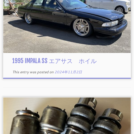
1995 IMPALA SS エアサス ホイル
This entry was posted on
2024年11月2日