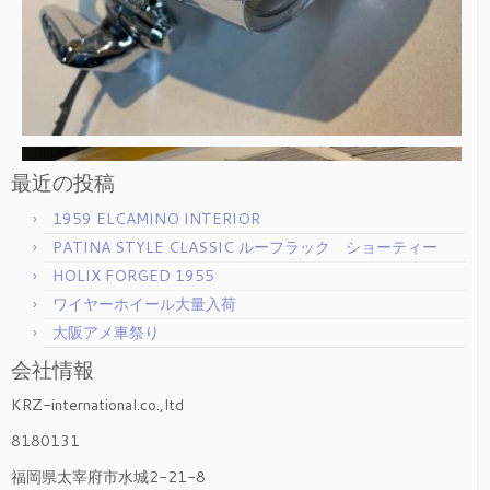
最近の投稿
1959 ELCAMINO INTERIOR
PATINA STYLE CLASSIC ルーフラック ショーティー
HOLIX FORGED 1955
ワイヤーホイール大量入荷
大阪アメ車祭り
会社情報
KRZ-international.co.,ltd
8180131
福岡県太宰府市水城2-21-8