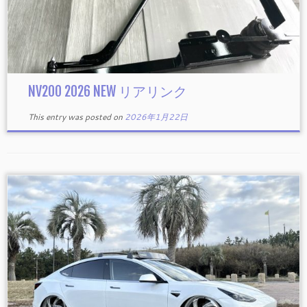
NV200 2026 NEW リアリンク
This entry was posted on
2026年1月22日