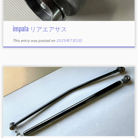
impala リアエアサス
This entry was posted on
2025年7月2日