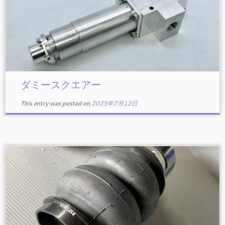
ダミースクエアー
This entry was posted on
2025年7月12日