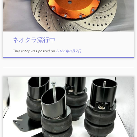
ネオクラ流行中
This entry was posted on
2026年8月7日