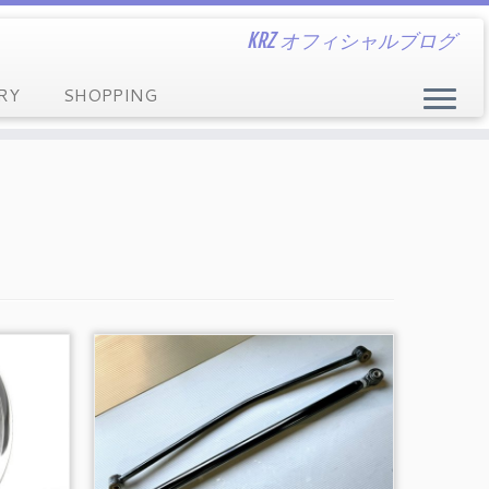
KRZ オフィシャルブログ
RY
SHOPPING