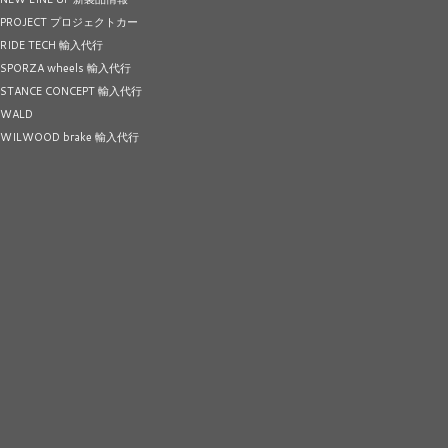
PROJECT プロジェクトカー
RIDE TECH 輸入代行
SPORZA wheels 輸入代行
STANCE CONCEPT 輸入代行
WALD
WILWOOD brake 輸入代行