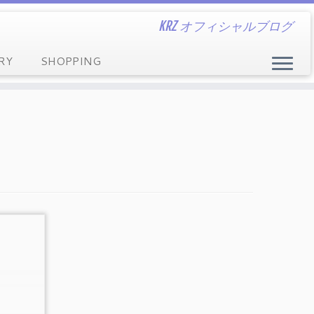
KRZ オフィシャルブログ
RY
SHOPPING