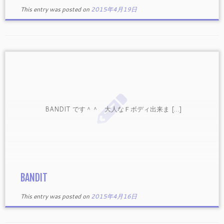
This entry was posted on
2015年4月19日
BANDIT です＾＾ 大人なＦボディ出来ま […]
BANDIT
This entry was posted on
2015年4月16日