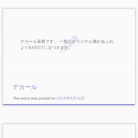
デカール装着です。 一気にオリジナル感があふれ、
よりBANDITに近づきます。
デカール
This entry was posted on
2015年4月14日