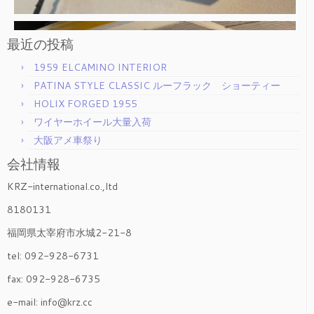
最近の投稿
1959 ELCAMINO INTERIOR
PATINA STYLE CLASSIC ルーフラック ショーティー
HOLIX FORGED 1955
ワイヤーホイール大量入荷
大阪アメ車祭り
会社情報
KRZ-international.co.,ltd
8180131
福岡県太宰府市水城2-21-8
tel: 092-928-6731
fax: 092-928-6735
e-mail: info@krz.cc