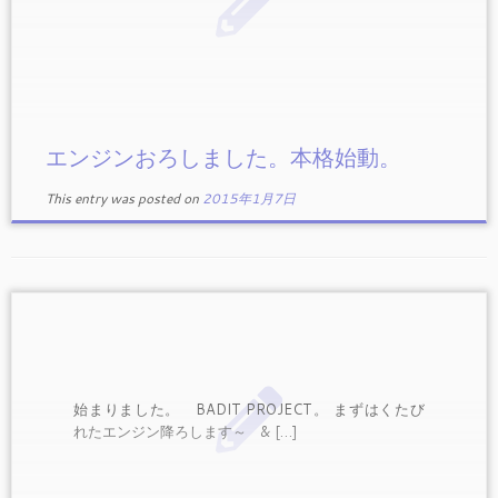
エンジンおろしました。本格始動。
This entry was posted on
2015年1月7日
始まりました。 BADIT PROJECT。 まずはくたび
れたエンジン降ろします～ & […]