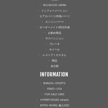
WILWOOD JAPAN
インフォーメーション
エアロパーツ/外装パーツ
エンジンパーツ
オーダーメイド/特注作成
お勧め商品
サスペンション
ブレーキ
ホイール
レストア / カスタム
商品
未分類
INFORMATION
BANZAI-SPORTS
ENKEI-USA
FOR SALE CARS
HYPERFORGED wheels
INTRO WHEEL 輸入代行