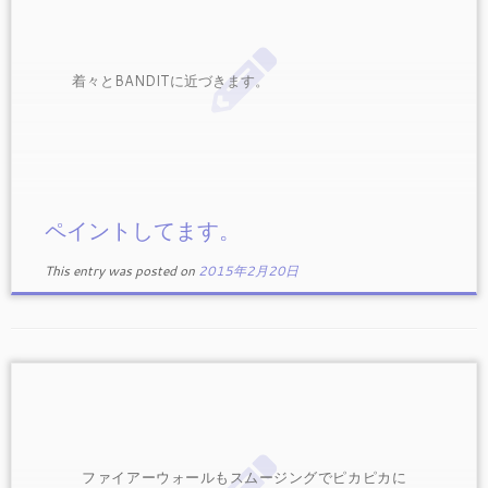
着々とBANDITに近づきます。
ペイントしてます。
This entry was posted on
2015年2月20日
ファイアーウォールもスムージングでピカピカに