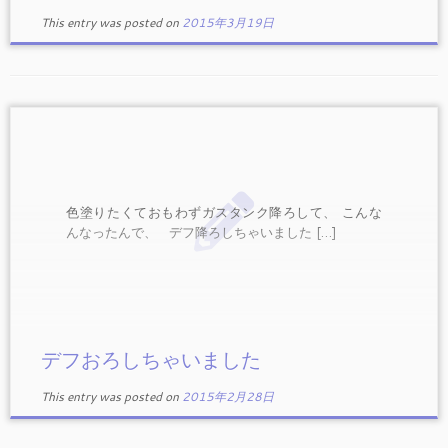
This entry was posted on
2015年3月19日
色塗りたくておもわずガスタンク降ろして、 こんな
んなったんで、 デフ降ろしちゃいました […]
デフおろしちゃいました
This entry was posted on
2015年2月28日