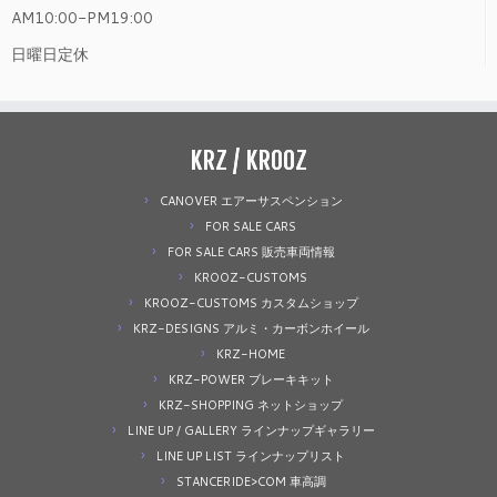
AM10:00-PM19:00
日曜日定休
KRZ / KROOZ
CANOVER エアーサスペンション
FOR SALE CARS
FOR SALE CARS 販売車両情報
KROOZ-CUSTOMS
KROOZ-CUSTOMS カスタムショップ
KRZ-DESIGNS アルミ・カーボンホイール
KRZ-HOME
KRZ-POWER ブレーキキット
KRZ-SHOPPING ネットショップ
LINE UP / GALLERY ラインナップギャラリー
LINE UP LIST ラインナップリスト
STANCERIDE>COM 車高調