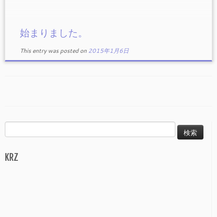
始まりました。
This entry was posted on
2015年1月6日
検
索:
KRZ