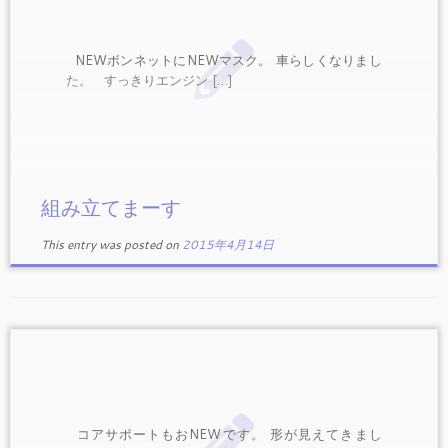
NEWボンネットにNEWマスク。 車らしくなりまし
た。 すっきりエンジン […]
組み立てまーす
This entry was posted on
2015年4月14日
コアサポートもおNEWです。 形が見えてきまし