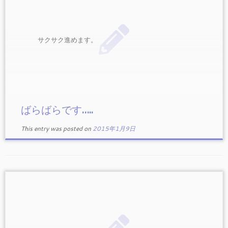
サクサク進めます。
ばらばらです…..
This entry was posted on
2015年1月9日