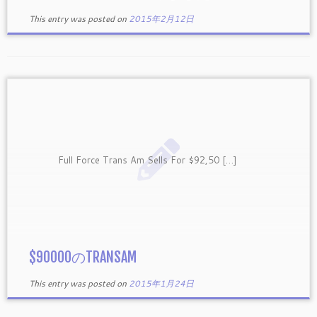
This entry was posted on
2015年2月12日
Full Force Trans Am Sells For $92,50 […]
$90000のTRANSAM
This entry was posted on
2015年1月24日