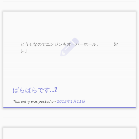
どうせなのでエンジンもオーバーホール。 &n
[…]
ばらばらです…2
This entry was posted on
2015年1月11日