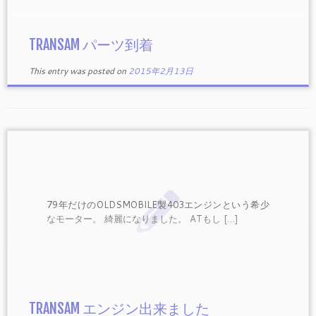
TRANSAM パーツ到着
This entry was posted on
2015年2月13日
79年だけのOLDSMOBILE製403エンジンという希少
なモーター。 綺麗になりました。 ATもし […]
TRANSAM エンジン出来ました