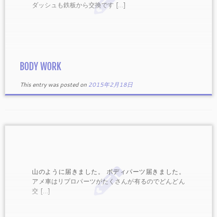
ダッシュも鉄板から交換です […]
BODY WORK
This entry was posted on
2015年2月18日
山のように届きました。 ボディパーツ届きました。
アメ車はリプロパーツがたくさんが有るのでどんどん
交 […]