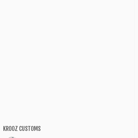
KROOZ CUSTOMS