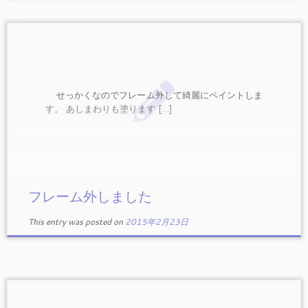
せっかくなのでフレーム外して綺麗にペイントしま
す。 あしまわりも塗ります […]
フレーム外しました
This entry was posted on
2015年2月23日