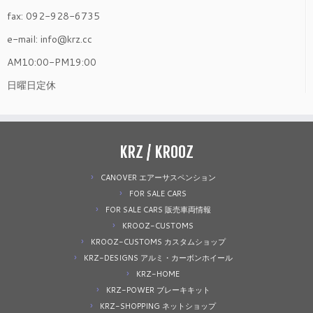
fax: 092-928-6735
e-mail: info@krz.cc
AM10:00-PM19:00
日曜日定休
KRZ / KROOZ
CANOVER エアーサスペンション
FOR SALE CARS
FOR SALE CARS 販売車両情報
KROOZ-CUSTOMS
KROOZ-CUSTOMS カスタムショップ
KRZ-DESIGNS アルミ・カーボンホイール
KRZ-HOME
KRZ-POWER ブレーキキット
KRZ-SHOPPING ネットショップ