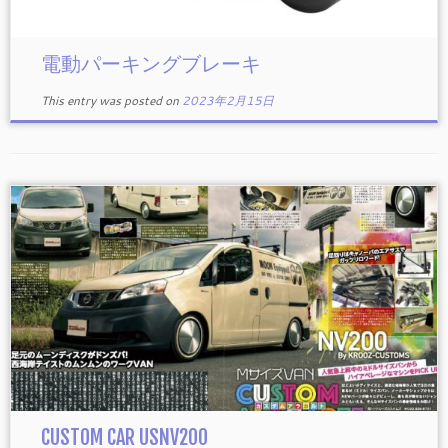
電動パーキングブレーキ
This entry was posted on
2023年2月15日
CUSTOM CAR USNV200