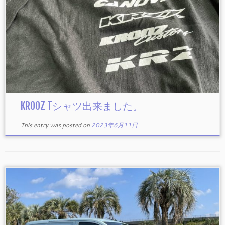
KROOZ Tシャツ出来ました。
This entry was posted on
2023年6月11日