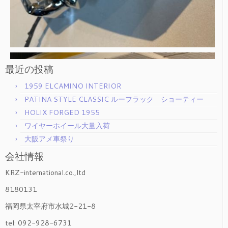
最近の投稿
1959 ELCAMINO INTERIOR
PATINA STYLE CLASSIC ルーフラック ショーティー
HOLIX FORGED 1955
ワイヤーホイール大量入荷
大阪アメ車祭り
会社情報
KRZ-international.co.,ltd
8180131
福岡県太宰府市水城2-21-8
tel: 092-928-6731