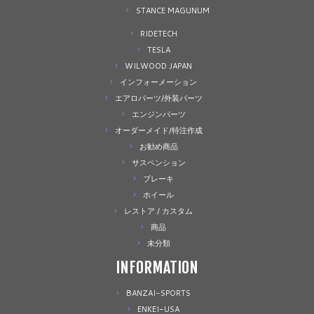
STANCE MAGUNUM
RIDETECH
TESLA
WILWOOD JAPAN
インフォーメーション
エアロパーツ/外装パーツ
エンジンパーツ
オーダーメイド/特注作成
お勧め商品
サスペンション
ブレーキ
ホイール
レストア / カスタム
商品
未分類
INFORMATION
BANZAI-SPORTS
ENKEI-USA