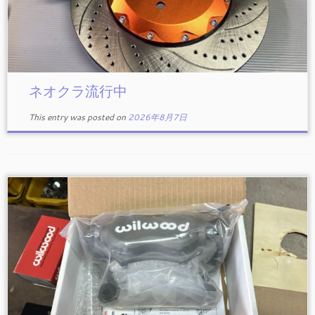
ネオクラ流行中
This entry was posted on
2026年8月7日