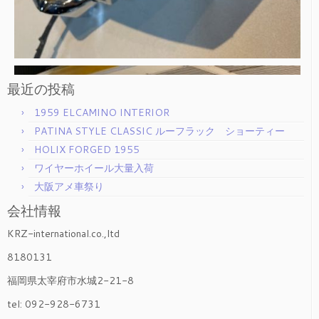
最近の投稿
1959 ELCAMINO INTERIOR
PATINA STYLE CLASSIC ルーフラック ショーティー
HOLIX FORGED 1955
ワイヤーホイール大量入荷
大阪アメ車祭り
会社情報
KRZ-international.co.,ltd
8180131
福岡県太宰府市水城2-21-8
tel: 092-928-6731