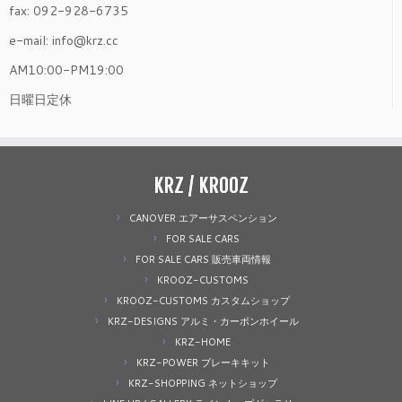
fax: 092-928-6735
e-mail: info@krz.cc
AM10:00-PM19:00
日曜日定休
KRZ / KROOZ
CANOVER エアーサスペンション
FOR SALE CARS
FOR SALE CARS 販売車両情報
KROOZ-CUSTOMS
KROOZ-CUSTOMS カスタムショップ
KRZ-DESIGNS アルミ・カーボンホイール
KRZ-HOME
KRZ-POWER ブレーキキット
KRZ-SHOPPING ネットショップ