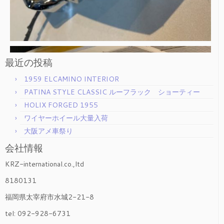
最近の投稿
1959 ELCAMINO INTERIOR
PATINA STYLE CLASSIC ルーフラック ショーティー
HOLIX FORGED 1955
ワイヤーホイール大量入荷
大阪アメ車祭り
会社情報
KRZ-international.co.,ltd
8180131
福岡県太宰府市水城2-21-8
tel: 092-928-6731