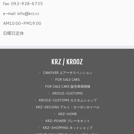
fax: 092-928-6735
e-mail: info@krz.cc
AM10:00-PM19:00
日曜日定休
KRZ / KROOZ
CANOVER エアーサスペンション
FOR SALE CARS
FOR SALE CARS 販売車両情報
KROOZ-CUSTOMS
KROOZ-CUSTOMS カスタムショップ
KRZ-DESIGNS アルミ・カーボンホイール
KRZ-HOME
KRZ-POWER ブレーキキット
KRZ-SHOPPING ネットショップ