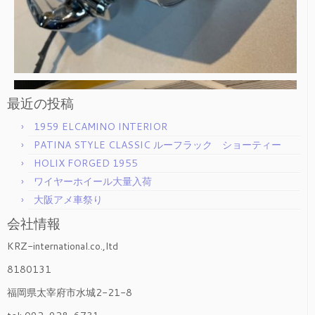
最近の投稿
1959 ELCAMINO INTERIOR
PATINA STYLE CLASSIC ルーフラック ショーティー
HOLIX FORGED 1955
ワイヤーホイール大量入荷
大阪アメ車祭り
会社情報
KRZ-international.co.,ltd
8180131
福岡県太宰府市水城2-21-8