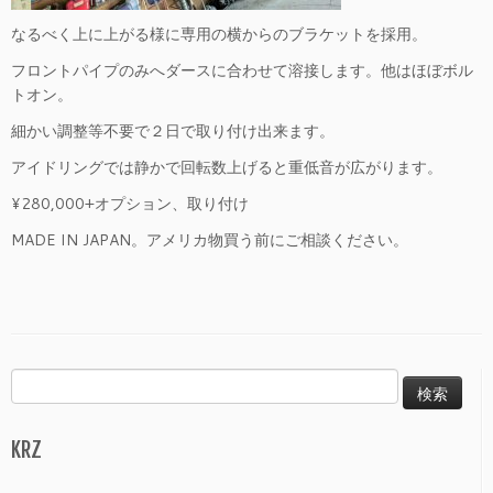
なるべく上に上がる様に専用の横からのブラケットを採用。
フロントパイプのみへダースに合わせて溶接します。他はほぼボル
トオン。
細かい調整等不要で２日で取り付け出来ます。
アイドリングでは静かで回転数上げると重低音が広がります。
¥280,000+オプション、取り付け
MADE IN JAPAN。アメリカ物買う前にご相談ください。
検
索:
KRZ