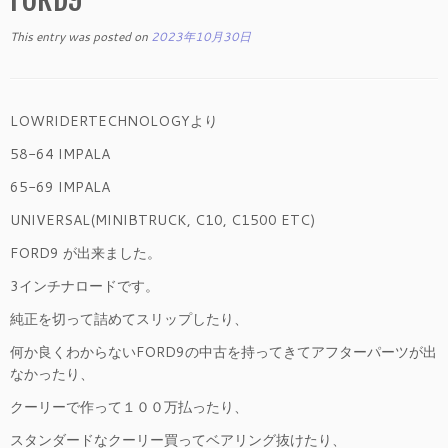
This entry was posted on
2023年10月30日
LOWRIDERTECHNOLOGYより
58-64 IMPALA
65-69 IMPALA
UNIVERSAL(MINIBTRUCK, C10, C1500 ETC)
FORD9 が出来ました。
3インチナロードです。
純正を切って詰めてスリップしたり、
何か良くわからないFORD9の中古を持ってきてアフターパーツが出
なかったり、
クーリーで作って１００万払ったり、
スタンダードなクーリー買ってベアリング抜けたり、