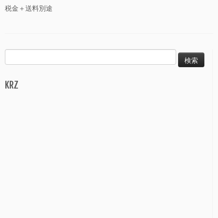
税金＋送料別途
検
索:
KRZ