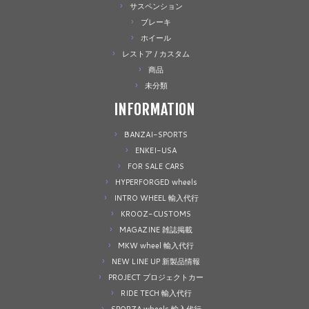
サスペンション
ブレーキ
ホイール
レストア / カスタム
商品
未分類
INFORMATION
BANZAI-SPORTS
ENKEI-USA
FOR SALE CARS
HYPERFORGED wheels
INTRO WHEEL 輸入代行
KROOZ-CUSTOMS
MAGAZINE 雑誌掲載
MKW wheel 輸入代行
NEW LINE UP 新製品情報
PROJECT プロジェクトカー
RIDE TECH 輸入代行