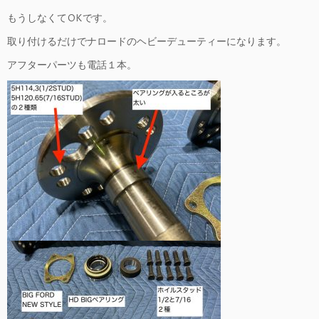
もうしなくてOKです。
取り付けるだけでナロードのヘビーデューティーになります。
アフターパーツも電話１本。