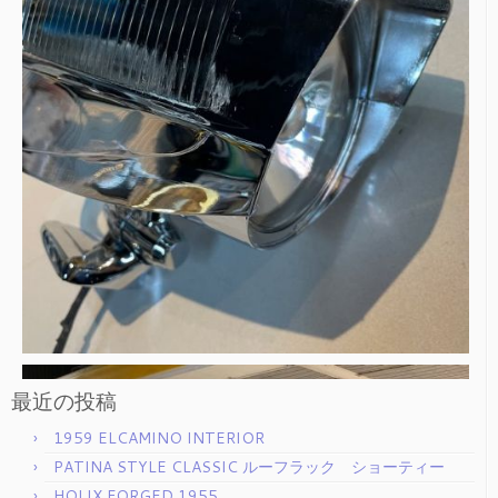
最近の投稿
1959 ELCAMINO INTERIOR
PATINA STYLE CLASSIC ルーフラック ショーティー
HOLIX FORGED 1955