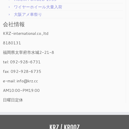
ワイヤーホイール大量入荷
大阪アメ車祭り
会社情報
KRZ-international.co.,ltd
8180131
福岡県太宰府市水城2-21-8
tel: 092-928-6731
fax: 092-928-6735
e-mail: info@krz.cc
AM10:00-PM19:00
日曜日定休
KRZ / KROOZ