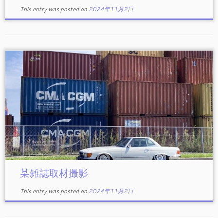
This entry was posted on
2024年11月2日
某雑誌取材撮影
This entry was posted on
2024年11月2日