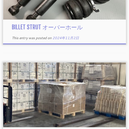
BILLET STRUT オーバーホール
This entry was posted on
2024年11月2日