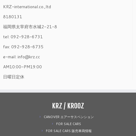
KRZ-international.co.,ltd
8180131
福岡県太宰府市水城2-21-8
tel: 092-928-6731
fax: 092-928-6735
e-mail: info@krz.cc
AM10:00-PM19:00
日曜日定休
KRZ / KROOZ
CANOVER エアーサスペンション
FOR SALE CARS
FOR SALE CARS 販売車両情報