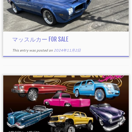
マッスルカー FOR SALE
This entry was posted on
2024年11月2日