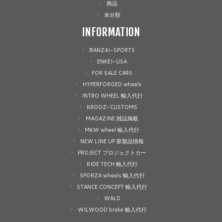
商品
未分類
INFORMATION
BANZAI-SPORTS
ENKEI-USA
FOR SALE CARS
HYPERFORGED wheels
INTRO WHEEL 輸入代行
KROOZ-CUSTOMS
MAGAZINE 雑誌掲載
MKW wheel 輸入代行
NEW LINE UP 新製品情報
PROJECT プロジェクトカー
RIDE TECH 輸入代行
SPORZA wheels 輸入代行
STANCE CONCEPT 輸入代行
WALD
WILWOOD brake 輸入代行