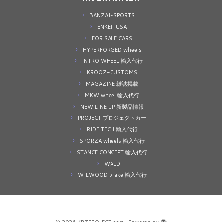
BANZAI-SPORTS
ENKEI-USA
FOR SALE CARS
HYPERFORGED wheels
INTRO WHEEL 輸入代行
KROOZ-CUSTOMS
MAGAZINE 雑誌掲載
MKW wheel 輸入代行
NEW LINE UP 新製品情報
PROJECT プロジェクトカー
RIDE TECH 輸入代行
SPORZA wheels 輸入代行
STANCE CONCEPT 輸入代行
WALD
WILWOOD brake 輸入代行