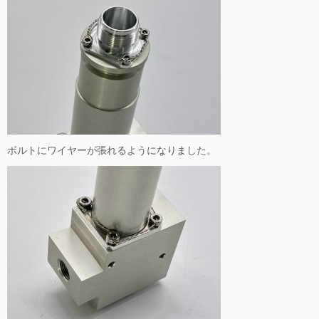
ボルトにワイヤーが張れるようになりました。