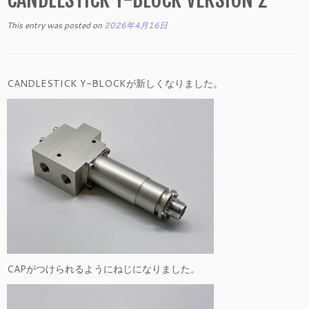
This entry was posted on
2026年4月16日
CANDLESTICK Y-BLOCKが新しくなりました。
CAPがつけられるようにねじになりました。