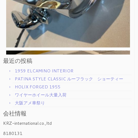
最近の投稿
1959 ELCAMINO INTERIOR
PATINA STYLE CLASSIC ルーフラック ショーティー
HOLIX FORGED 1955
ワイヤーホイール大量入荷
大阪アメ車祭り
会社情報
KRZ-international.co.,ltd
8180131