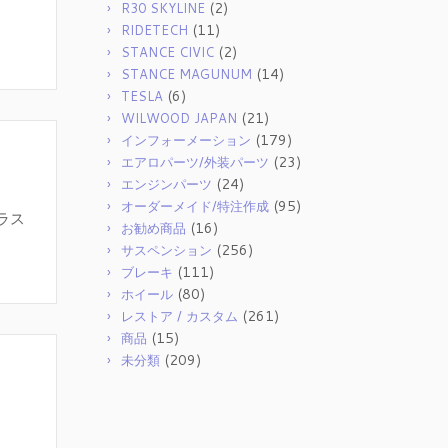
(2)
R30 SKYLINE
(11)
RIDETECH
(2)
STANCE CIVIC
(14)
STANCE MAGUNUM
(6)
TESLA
(21)
WILWOOD JAPAN
(179)
インフォーメーション
(23)
エアロパーツ/外装パーツ
(24)
エンジンパーツ
(95)
オーダーメイド/特注作成
ラス
(16)
お勧め商品
(256)
サスペンション
(111)
ブレーキ
(80)
ホイール
(261)
レストア / カスタム
(15)
商品
(209)
未分類