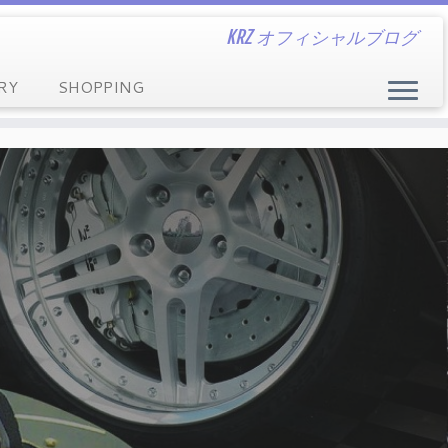
KRZ オフィシャルブログ
RY
SHOPPING