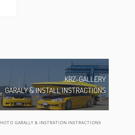
KRZ-GALLERY
GARALY & INSTALL INSTRACTIONS
HOTO GARALLY & INSTRATION INSTRACTIONS