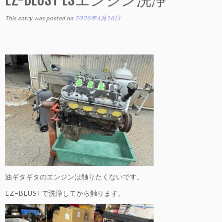
This entry was posted on
2026年4月16日
油ギタギタのエンジンは触りたくないです。
EZ-BLUSTで洗浄してから触ります。