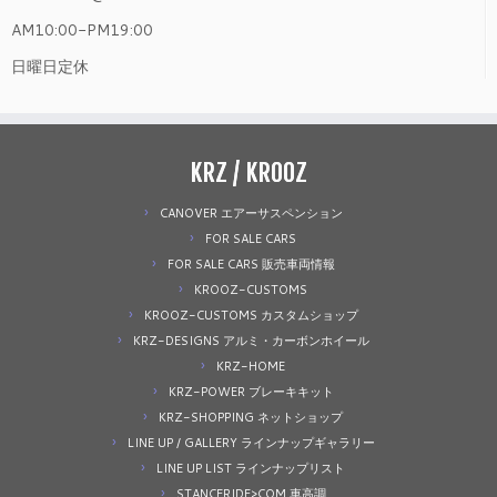
AM10:00-PM19:00
日曜日定休
KRZ / KROOZ
CANOVER エアーサスペンション
FOR SALE CARS
FOR SALE CARS 販売車両情報
KROOZ-CUSTOMS
KROOZ-CUSTOMS カスタムショップ
KRZ-DESIGNS アルミ・カーボンホイール
KRZ-HOME
KRZ-POWER ブレーキキット
KRZ-SHOPPING ネットショップ
LINE UP / GALLERY ラインナップギャラリー
LINE UP LIST ラインナップリスト
STANCERIDE>COM 車高調