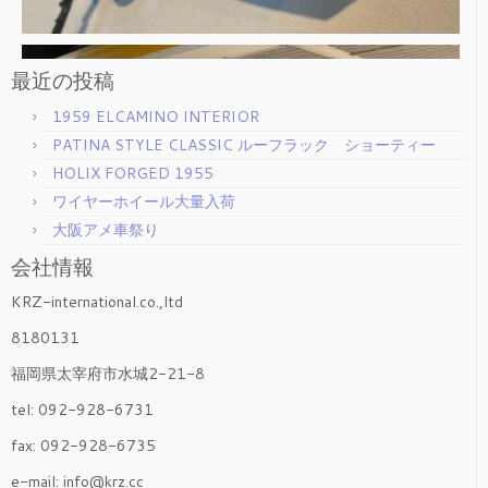
最近の投稿
1959 ELCAMINO INTERIOR
PATINA STYLE CLASSIC ルーフラック ショーティー
HOLIX FORGED 1955
ワイヤーホイール大量入荷
大阪アメ車祭り
会社情報
KRZ-international.co.,ltd
8180131
福岡県太宰府市水城2-21-8
tel: 092-928-6731
fax: 092-928-6735
e-mail: info@krz.cc