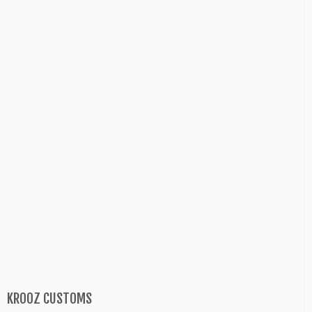
KROOZ CUSTOMS