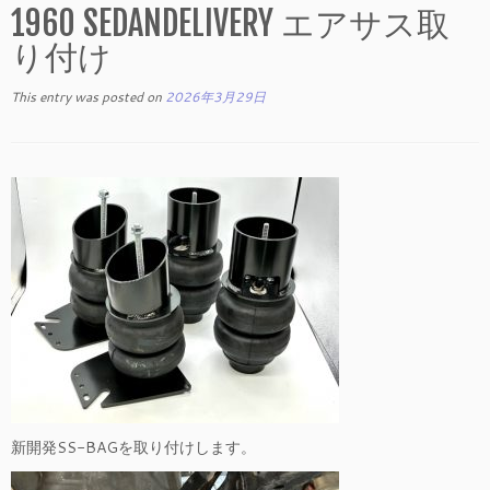
1960 SEDANDELIVERY エアサス取
り付け
This entry was posted on
2026年3月29日
新開発SS-BAGを取り付けします。