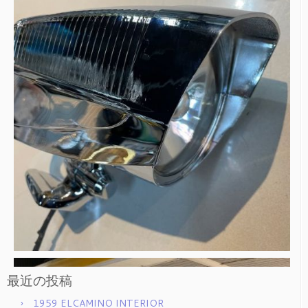
最近の投稿
1959 ELCAMINO INTERIOR