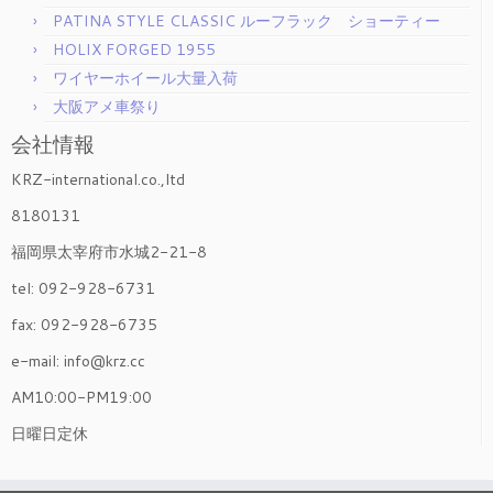
PATINA STYLE CLASSIC ルーフラック ショーティー
HOLIX FORGED 1955
ワイヤーホイール大量入荷
大阪アメ車祭り
会社情報
KRZ-international.co.,ltd
8180131
福岡県太宰府市水城2-21-8
tel: 092-928-6731
fax: 092-928-6735
e-mail: info@krz.cc
AM10:00-PM19:00
日曜日定休