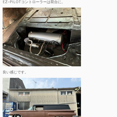
EZ-PILOTコントローラーは荷台に。
良い感じです。