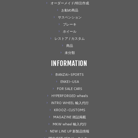
オーダーメイド/特注作成
お勧め商品
サスペンション
ブレーキ
ホイール
レストア / カスタム
商品
未分類
INFORMATION
BANZAI-SPORTS
ENKEI-USA
FOR SALE CARS
HYPERFORGED wheels
INTRO WHEEL 輸入代行
KROOZ-CUSTOMS
MAGAZINE 雑誌掲載
MKW wheel 輸入代行
NEW LINE UP 新製品情報