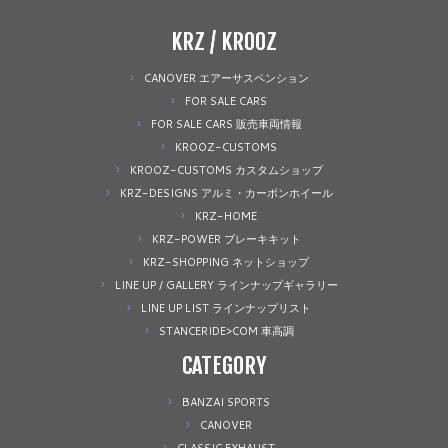
KRZ / KROOZ
CANOVER エアーサスペンション
FOR SALE CARS
FOR SALE CARS 販売車両情報
KROOZ-CUSTOMS
KROOZ-CUSTOMS カスタムショップ
KRZ-DESIGNS アルミ・カーボンホイール
KRZ-HOME
KRZ-POWER ブレーキキット
KRZ-SHOPPING ネットショップ
LINE UP / GALLERY ラインナップギャラリー
LINE UP LIST ラインナップリスト
STANCERIDE>COM 車高調
CATEGORY
BANZAI SPORTS
CANOVER