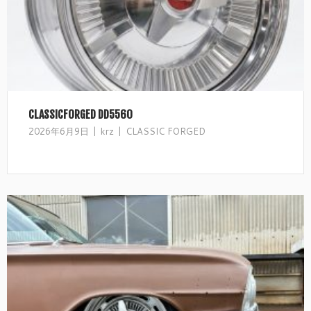
CLASSICFORGED DD5560
2026年6月9日
krz
CLASSIC FORGED