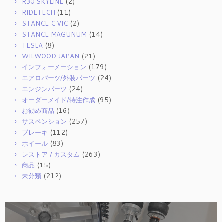
(2)
R30 SKYLINE
(11)
RIDETECH
(2)
STANCE CIVIC
(14)
STANCE MAGUNUM
(8)
TESLA
(21)
WILWOOD JAPAN
(179)
インフォーメーション
(24)
エアロパーツ/外装パーツ
(24)
エンジンパーツ
(95)
オーダーメイド/特注作成
(16)
お勧め商品
(257)
サスペンション
(112)
ブレーキ
(83)
ホイール
(263)
レストア / カスタム
(15)
商品
(212)
未分類