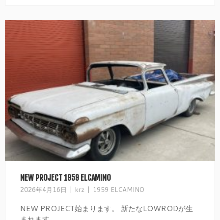
NEW PROJECT 1959 ELCAMINO
2026年4月16日
krz
1959 ELCAMINO
NEW PROJECT始まります。 新たなLOWRODが生
まれます。