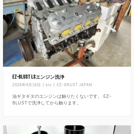
EZ-BLUST LSエンジン洗浄
2026年4月16日
krz
EZ-BRUST JAPAN
油ギタギタのエンジンは触りたくないです。 EZ-
BLUSTで洗浄してから触ります。