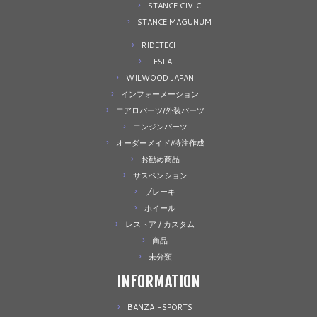
STANCE CIVIC
STANCE MAGUNUM
RIDETECH
TESLA
WILWOOD JAPAN
インフォーメーション
エアロパーツ/外装パーツ
エンジンパーツ
オーダーメイド/特注作成
お勧め商品
サスペンション
ブレーキ
ホイール
レストア / カスタム
商品
未分類
INFORMATION
BANZAI-SPORTS