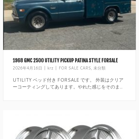
1968 GMC 2500 UTILITY PICKUP PATINA STYLE FORSALE
2026年4月16日
krz
FOR SALE CARS
,
未分類
UTILITY ベッド付き FORSALE です。 外装はクリア
ーコーティングしてあります。やれた感じをそのま...