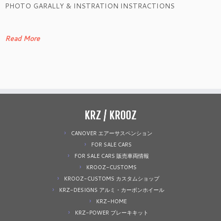
PHOTO GARALLY & INSTRATION INSTRACTIONS
Read More
KRZ / KROOZ
CANOVER エアーサスペンション
FOR SALE CARS
FOR SALE CARS 販売車両情報
KROOZ-CUSTOMS
KROOZ-CUSTOMS カスタムショップ
KRZ-DESIGNS アルミ・カーボンホイール
KRZ-HOME
KRZ-POWER ブレーキキット