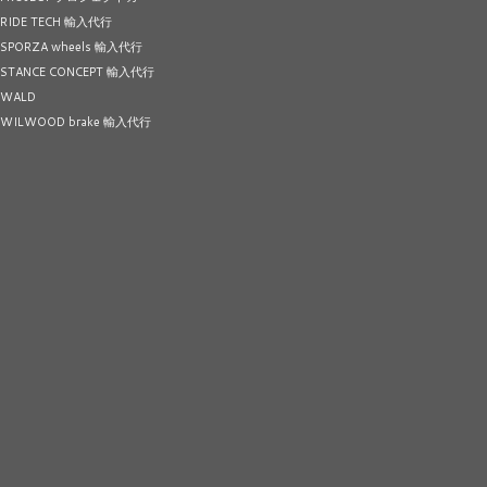
RIDE TECH 輸入代行
SPORZA wheels 輸入代行
STANCE CONCEPT 輸入代行
WALD
WILWOOD brake 輸入代行