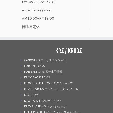
fax: 092-928-6735
e-mail: info@krz.cc
AM10:00-PM19:00
日曜日定休
KRZ / KROOZ
CANOVER エアーサスペンション
FOR SALE CARS
FOR SALE CARS 販売車両情報
KROOZ-CUSTOMS
KROOZ-CUSTOMS カスタムショップ
KRZ-DESIGNS アルミ・カーボンホイール
KRZ-HOME
KRZ-POWER ブレーキキット
KRZ-SHOPPING ネットショップ
LINE UP / GALLERY ラインナップギャラリー