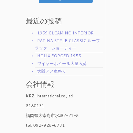
最近の投稿
1959 ELCAMINO INTERIOR
PATINA STYLE CLASSIC ルーフ
ラック ショーティー
HOLIX FORGED 1955
ワイヤーホイール大量入荷
大阪アメ車祭り
会社情報
KRZ-international.co.,ltd
8180131
福岡県太宰府市水城2-21-8
tel: 092-928-6731