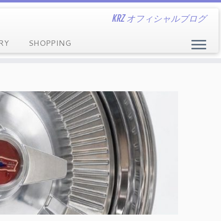
KRZ オフィシャルブログ
RY
SHOPPING