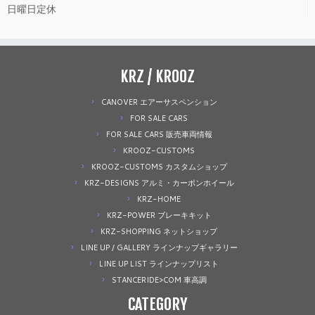
日曜日定休
KRZ / KROOZ
CANOVER エアーサスペンション
FOR SALE CARS
FOR SALE CARS 販売車両情報
KROOZ-CUSTOMS
KROOZ-CUSTOMS カスタムショップ
KRZ-DESIGNS アルミ・カーボンホイール
KRZ-HOME
KRZ-POWER ブレーキキット
KRZ-SHOPPING ネットショップ
LINE UP / GALLERY ラインナップギャラリー
LINE UP LIST ラインナップリスト
STANCERIDE>COM 車高調
CATEGORY