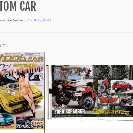
TOM CAR
 was posted on
2016年11月7日
です。