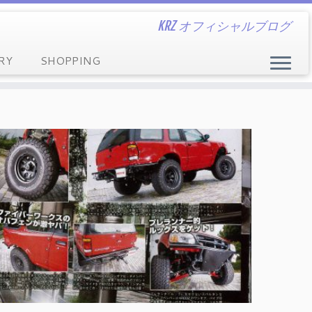
KRZ オフィシャルブログ
RY
SHOPPING