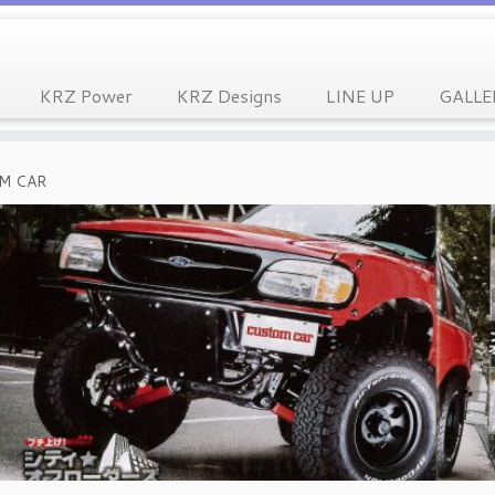
KRZ Power
KRZ Designs
LINE UP
GALLE
M CAR