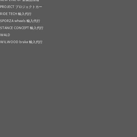
PROJECT プロジェクトカー
RIDE TECH 輸入代行
SPORZA wheels 輸入代行
STANCE CONCEPT 輸入代行
WALD
WILWOOD brake 輸入代行