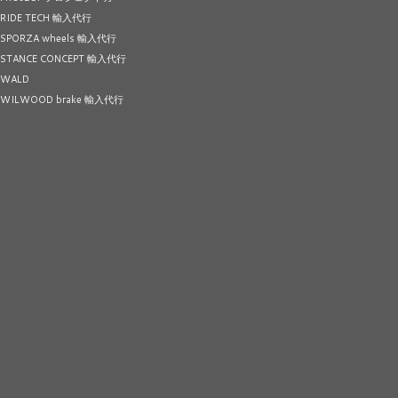
RIDE TECH 輸入代行
SPORZA wheels 輸入代行
STANCE CONCEPT 輸入代行
WALD
WILWOOD brake 輸入代行