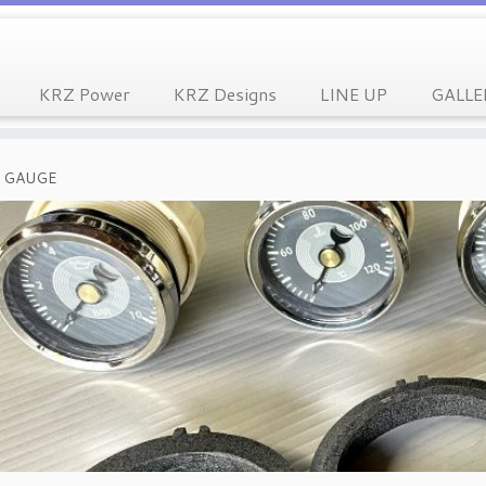
KRZ Power
KRZ Designs
LINE UP
GALLE
A GAUGE