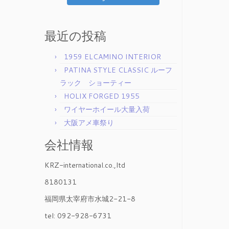
最近の投稿
1959 ELCAMINO INTERIOR
PATINA STYLE CLASSIC ルーフ
ラック ショーティー
HOLIX FORGED 1955
ワイヤーホイール大量入荷
大阪アメ車祭り
会社情報
KRZ-international.co.,ltd
8180131
福岡県太宰府市水城2-21-8
tel: 092-928-6731