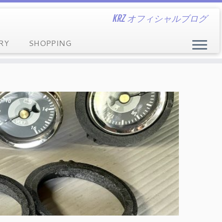
KRZ オフィシャルブログ
RY
SHOPPING