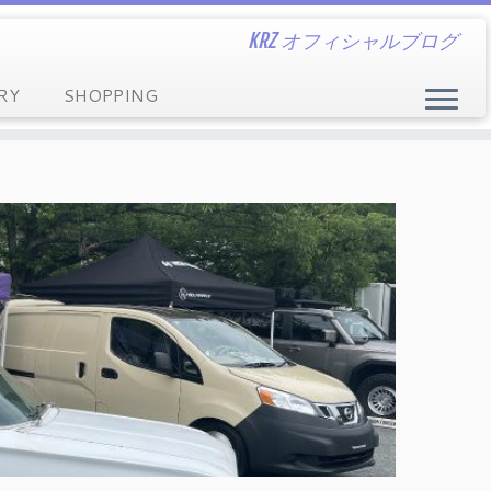
KRZ オフィシャルブログ
RY
SHOPPING