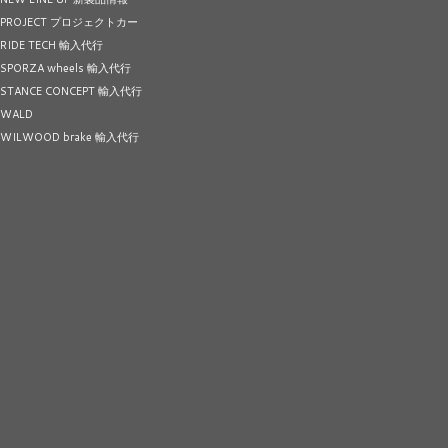
PROJECT プロジェクトカー
RIDE TECH 輸入代行
SPORZA wheels 輸入代行
STANCE CONCEPT 輸入代行
WALD
WILWOOD brake 輸入代行