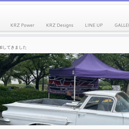
KRZ Power
KRZ Designs
LINE UP
GALLE
W 参加してきました