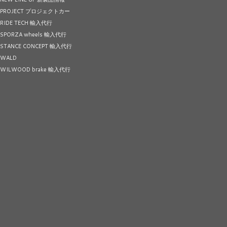
PROJECT プロジェクトカー
RIDE TECH 輸入代行
SPORZA wheels 輸入代行
STANCE CONCEPT 輸入代行
WALD
WILWOOD brake 輸入代行