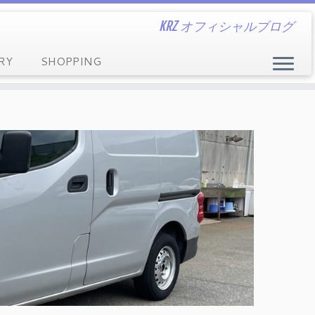
KRZ オフィシャルブログ
RY
SHOPPING