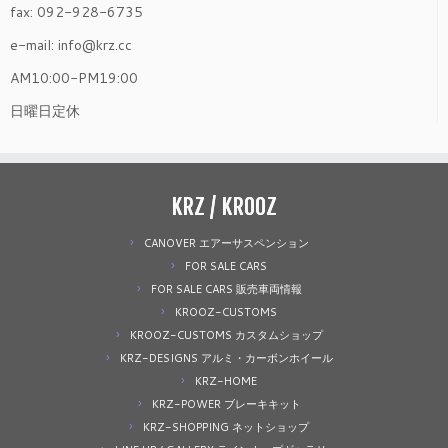
fax: 092-928-6735
e-mail: info@krz.cc
AM10:00-PM19:00
日曜日定休
KRZ / KROOZ
CANOVER エアーサスペンション
FOR SALE CARS
FOR SALE CARS 販売車両情報
KROOZ-CUSTOMS
KROOZ-CUSTOMS カスタムショップ
KRZ-DESIGNS アルミ・カーボンホイール
KRZ-HOME
KRZ-POWER ブレーキキット
KRZ-SHOPPING ネットショップ