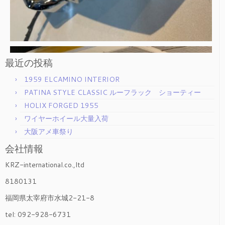
最近の投稿
1959 ELCAMINO INTERIOR
PATINA STYLE CLASSIC ルーフラック ショーティー
HOLIX FORGED 1955
ワイヤーホイール大量入荷
大阪アメ車祭り
会社情報
KRZ-international.co.,ltd
8180131
福岡県太宰府市水城2-21-8
tel: 092-928-6731