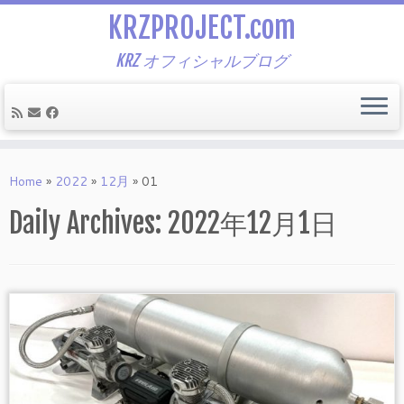
KRZPROJECT.com
KRZ オフィシャルブログ
Skip
to
Home
»
2022
»
12月
»
01
content
Daily Archives:
2022年12月1日