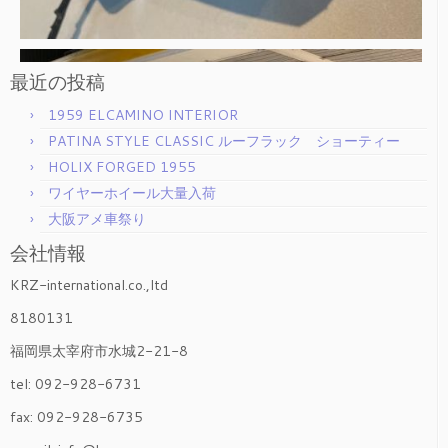
最近の投稿
1959 ELCAMINO INTERIOR
PATINA STYLE CLASSIC ルーフラック ショーティー
HOLIX FORGED 1955
ワイヤーホイール大量入荷
大阪アメ車祭り
会社情報
KRZ-international.co.,ltd
8180131
福岡県太宰府市水城2-21-8
tel: 092-928-6731
fax: 092-928-6735