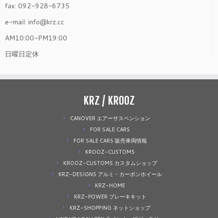
fax: 092-928-6735
e-mail: info@krz.cc
AM10:00-PM19:00
日曜日定休
KRZ / KROOZ
CANOVER エアーサスペンション
FOR SALE CARS
FOR SALE CARS 販売車両情報
KROOZ-CUSTOMS
KROOZ-CUSTOMS カスタムショップ
KRZ-DESIGNS アルミ・カーボンホイール
KRZ-HOME
KRZ-POWER ブレーキキット
KRZ-SHOPPING ネットショップ