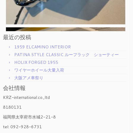
最近の投稿
1959 ELCAMINO INTERIOR
PATINA STYLE CLASSIC ルーフラック ショーティー
HOLIX FORGED 1955
ワイヤーホイール大量入荷
大阪アメ車祭り
会社情報
KRZ-international.co.,ltd
8180131
福岡県太宰府市水城2-21-8
tel: 092-928-6731