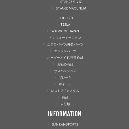
STANCE CIVIC
STANCE MAGUNUM
RIDETECH
TESLA
WILWOOD JAPAN
インフォーメーション
エアロパーツ/外装パーツ
エンジンパーツ
オーダーメイド/特注作成
お勧め商品
サスペンション
ブレーキ
ホイール
レストア / カスタム
商品
未分類
INFORMATION
BANZAI-SPORTS