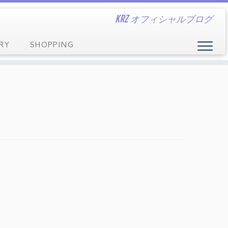
KRZ オフィシャルブログ
RY
SHOPPING