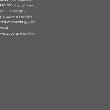
PROJECT プロジェクトカー
RIDE TECH 輸入代行
SPORZA wheels 輸入代行
STANCE CONCEPT 輸入代行
WALD
WILWOOD brake 輸入代行