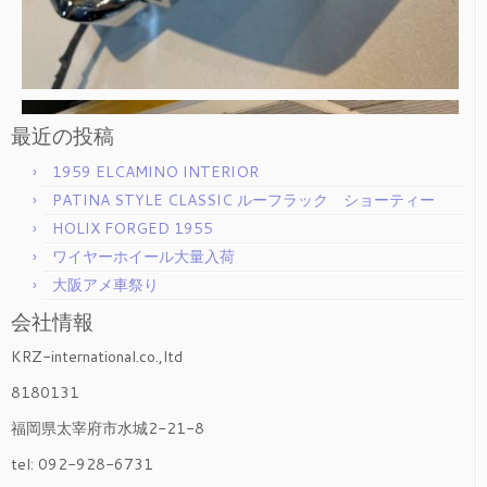
最近の投稿
1959 ELCAMINO INTERIOR
PATINA STYLE CLASSIC ルーフラック ショーティー
HOLIX FORGED 1955
ワイヤーホイール大量入荷
大阪アメ車祭り
会社情報
KRZ-international.co.,ltd
8180131
福岡県太宰府市水城2-21-8
tel: 092-928-6731