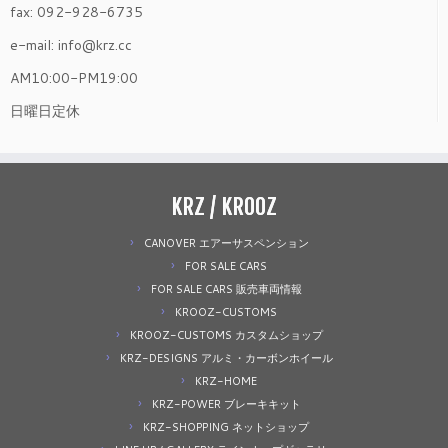
fax: 092-928-6735
e-mail: info@krz.cc
AM10:00-PM19:00
日曜日定休
KRZ / KROOZ
CANOVER エアーサスペンション
FOR SALE CARS
FOR SALE CARS 販売車両情報
KROOZ-CUSTOMS
KROOZ-CUSTOMS カスタムショップ
KRZ-DESIGNS アルミ・カーボンホイール
KRZ-HOME
KRZ-POWER ブレーキキット
KRZ-SHOPPING ネットショップ