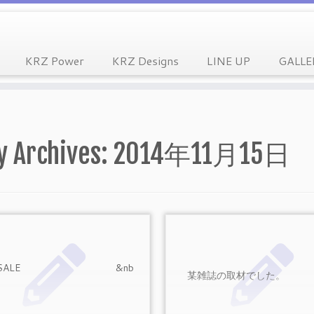
KRZ Power
KRZ Designs
LINE UP
GALLE
y Archives:
2014年11月15日
OR SALE &nb
某雑誌の取材でした。