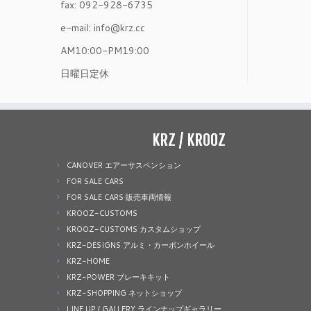
fax: 092-928-6735
e-mail: info@krz.cc
AM10:00-PM19:00
日曜日定休
KRZ / KROOZ
CANOVER エアーサスペンション
FOR SALE CARS
FOR SALE CARS 販売車両情報
KROOZ-CUSTOMS
KROOZ-CUSTOMS カスタムショップ
KRZ-DESIGNS アルミ・カーボンホイール
KRZ-HOME
KRZ-POWER ブレーキキット
KRZ-SHOPPING ネットショップ
LINE UP / GALLERY ラインナップギャラリー