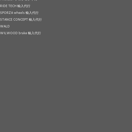
RIDE TECH 輸入代行
SPORZA wheels 輸入代行
STANCE CONCEPT 輸入代行
WALD
WILWOOD brake 輸入代行