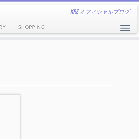
KRZ オフィシャルブログ
RY
SHOPPING