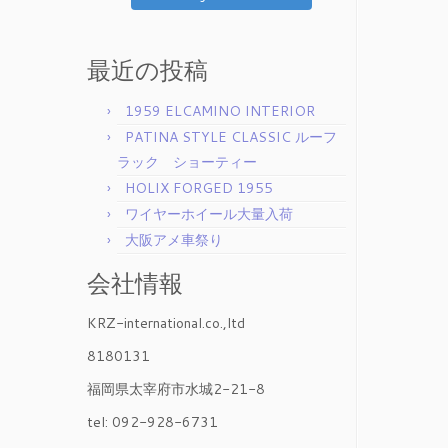
最近の投稿
1959 ELCAMINO INTERIOR
PATINA STYLE CLASSIC ルーフ
ラック ショーティー
HOLIX FORGED 1955
ワイヤーホイール大量入荷
大阪アメ車祭り
会社情報
KRZ-international.co.,ltd
8180131
福岡県太宰府市水城2-21-8
tel: 092-928-6731