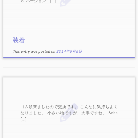
８”バージョン […]
装着
This entry was posted on
2014年9月8日
ゴム類来ましたので交換です。 こんなに気持ちよく
なりました。 小さい物ですが、大事ですね。 &nbs
[…]