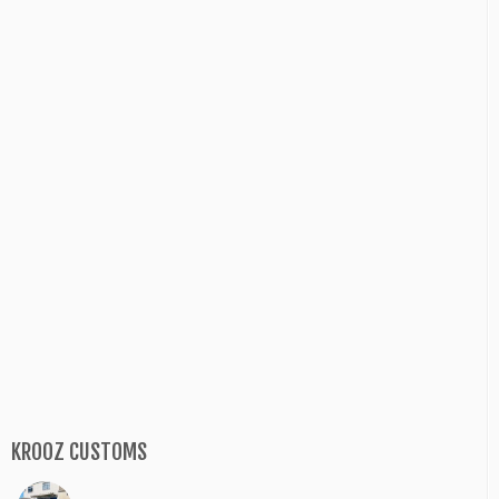
KROOZ CUSTOMS