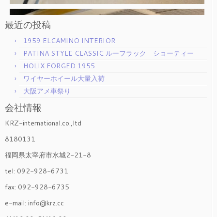
最近の投稿
1959 ELCAMINO INTERIOR
PATINA STYLE CLASSIC ルーフラック ショーティー
HOLIX FORGED 1955
ワイヤーホイール大量入荷
大阪アメ車祭り
会社情報
KRZ-international.co.,ltd
8180131
福岡県太宰府市水城2-21-8
tel: 092-928-6731
fax: 092-928-6735
e-mail: info@krz.cc