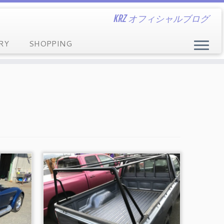
KRZ オフィシャルブログ
RY
SHOPPING