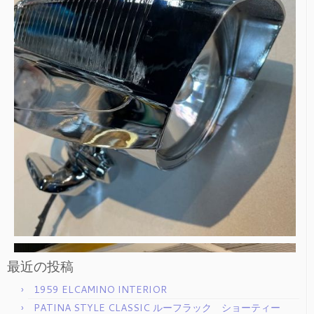
最近の投稿
1959 ELCAMINO INTERIOR
PATINA STYLE CLASSIC ルーフラック ショーティー