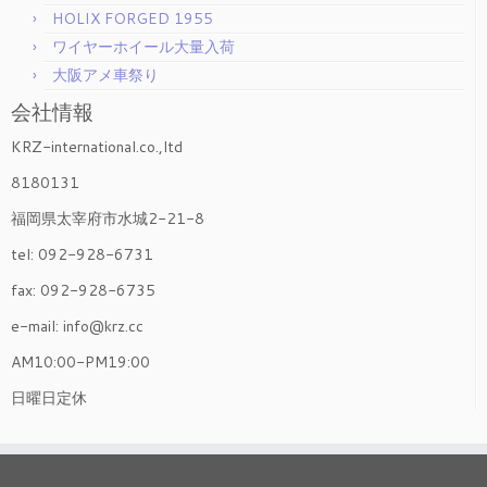
HOLIX FORGED 1955
ワイヤーホイール大量入荷
大阪アメ車祭り
会社情報
KRZ-international.co.,ltd
8180131
福岡県太宰府市水城2-21-8
tel: 092-928-6731
fax: 092-928-6735
e-mail: info@krz.cc
AM10:00-PM19:00
日曜日定休