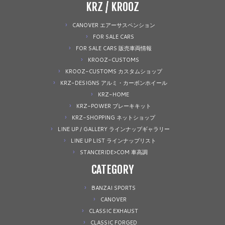
KRZ / KROOZ
CANOVER エアーサスペンション
FOR SALE CARS
FOR SALE CARS 販売車両情報
KROOZ-CUSTOMS
KROOZ-CUSTOMS カスタムショップ
KRZ-DESIGNS アルミ・カーボンホイール
KRZ-HOME
KRZ-POWER ブレーキキット
KRZ-SHOPPING ネットショップ
LINE UP / GALLERY ラインナップギャラリー
LINE UP LIST ラインナップリスト
STANCERIDE>COM 車高調
CATEGORY
BANZAI SPORTS
CANOVER
CLASSIC EXHAUST
CLASSIC FORGED