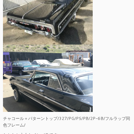
チャコール＋パターントップ/327/PG/PS/PB/2P-6B/フルラップ同
色フレーム/