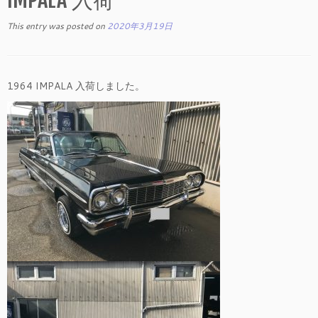
This entry was posted on
2020年3月19日
1964 IMPALA 入荷しました。