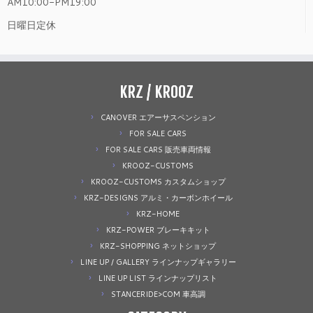
AM10:00-PM19:00
日曜日定休
KRZ / KROOZ
CANOVER エアーサスペンション
FOR SALE CARS
FOR SALE CARS 販売車両情報
KROOZ-CUSTOMS
KROOZ-CUSTOMS カスタムショップ
KRZ-DESIGNS アルミ・カーボンホイール
KRZ-HOME
KRZ-POWER ブレーキキット
KRZ-SHOPPING ネットショップ
LINE UP / GALLERY ラインナップギャラリー
LINE UP LIST ラインナップリスト
STANCERIDE>COM 車高調